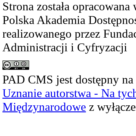
Strona została opracowana 
Polska Akademia Dostępno
realizowanego przez
Fundac
Administracji i Cyfryzacji
PAD CMS jest dostępny n
Uznanie autorstwa - Na ty
Międzynarodowe
z wyłącze