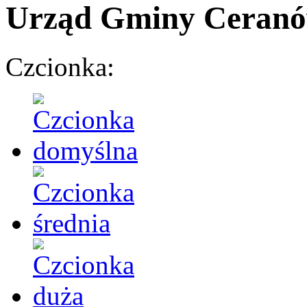
Urząd Gminy Ceran
Czcionka: