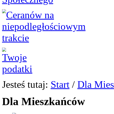
Jesteś tutaj:
Start
/
Dla Mie
Dla Mieszkańców