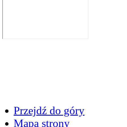
Przejdź do góry
Mapa strony