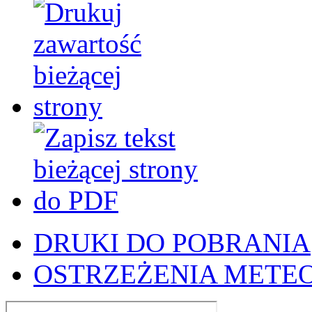
DRUKI DO POBRANIA
OSTRZEŻENIA METE