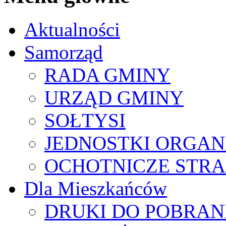
Aktualności
Samorząd
RADA GMINY
URZĄD GMINY
SOŁTYSI
JEDNOSTKI ORGAN
OCHOTNICZE STRA
Dla Mieszkańców
DRUKI DO POBRAN