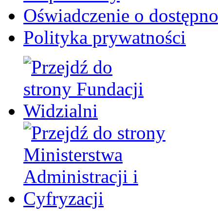
Oświadczenie o dostępno
Polityka prywatności