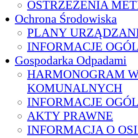
OSTRZEŻENIA ME
Ochrona Środowiska
PLANY URZĄDZAN
INFORMACJE OGÓ
Gospodarka Odpadami
HARMONOGRAM W
KOMUNALNYCH
INFORMACJE OGÓ
AKTY PRAWNE
INFORMACJA O OS