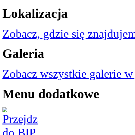
Lokalizacja
Zobacz, gdzie się znajdujem
Galeria
Zobacz wszystkie galerie w
Menu dodatkowe