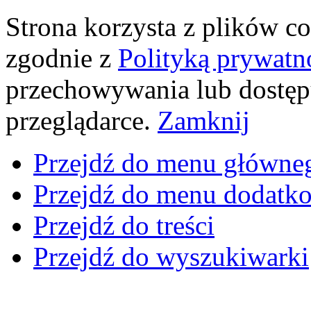
Strona korzysta z plików coo
zgodnie z
Polityką prywatn
przechowywania lub dostęp
przeglądarce.
Zamknij
Przejdź do menu główne
Przejdź do menu dodatk
Przejdź do treści
Przejdź do wyszukiwarki