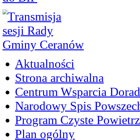
Aktualności
Strona archiwalna
Centrum Wsparcia Dora
Narodowy Spis Powszech
Program Czyste Powietrz
Plan ogólny