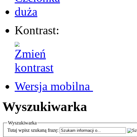
Kontrast:
Wersja mobilna
Wyszukiwarka
Wyszukiwarka
Tutaj wpisz szukaną frazę: