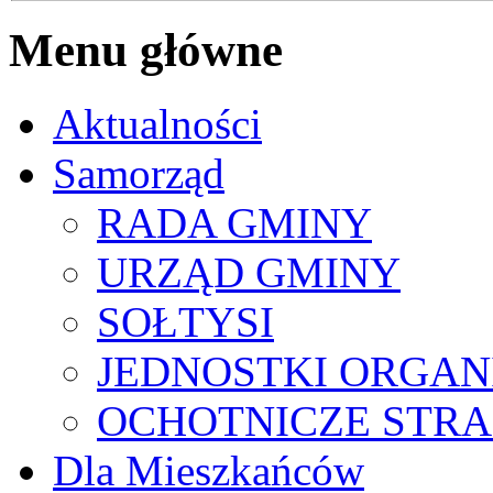
Menu główne
Aktualności
Samorząd
RADA GMINY
URZĄD GMINY
SOŁTYSI
JEDNOSTKI ORGAN
OCHOTNICZE STRA
Dla Mieszkańców