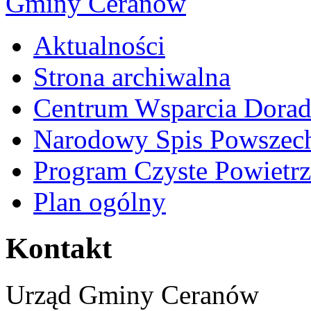
Aktualności
Strona archiwalna
Centrum Wsparcia Dora
Narodowy Spis Powszech
Program Czyste Powietrz
Plan ogólny
Kontakt
Urząd Gminy Ceranów