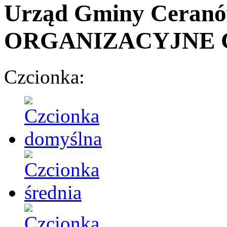
Urząd Gminy Ceran
ORGANIZACYJNE 
Czcionka: