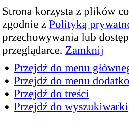
Strona korzysta z plików coo
zgodnie z
Polityką prywatn
przechowywania lub dostęp
przeglądarce.
Zamknij
Przejdź do menu główne
Przejdź do menu dodatk
Przejdź do treści
Przejdź do wyszukiwarki