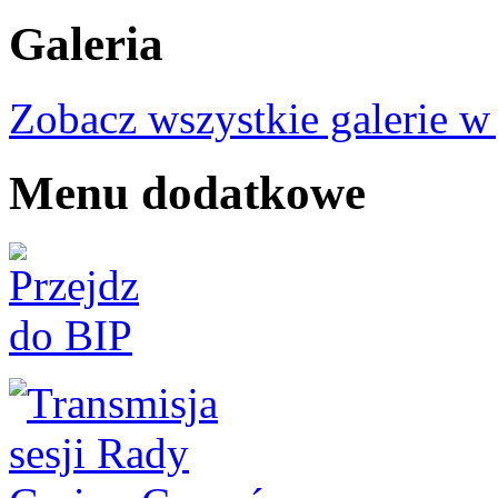
Galeria
Zobacz wszystkie galerie w
Menu dodatkowe