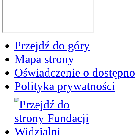
Przejdź do góry
Mapa strony
Oświadczenie o dostępno
Polityka prywatności