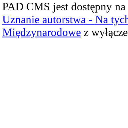
PAD CMS jest dostępny n
Uznanie autorstwa - Na ty
Międzynarodowe
z wyłącze