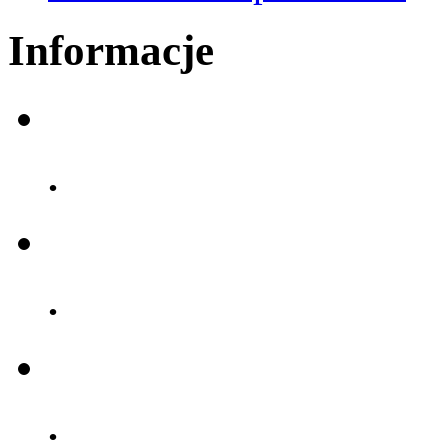
Informacje
.
.
.