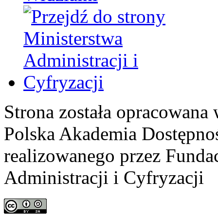
Strona została opracowana 
Polska Akademia Dostępno
realizowanego przez
Fundac
Administracji i Cyfryzacji