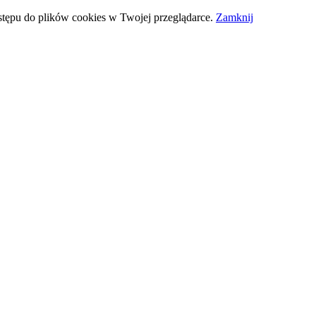
stępu do plików cookies w Twojej przeglądarce.
Zamknij