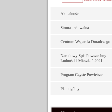
Aktualności
Strona archiwalna
Centrum Wsparcia Doradczego
Narodowy Spis Powszechny
Ludności i Mieszkań 2021
Program Czyste Powietrze
Plan ogólny