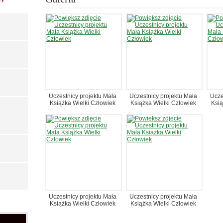
Uczestnicy projektu Mała
Uczestnicy projektu Mała
Ucze
Książka Wielki Człowiek
Książka Wielki Człowiek
Ksią
Uczestnicy projektu Mała
Uczestnicy projektu Mała
Książka Wielki Człowiek
Książka Wielki Człowiek